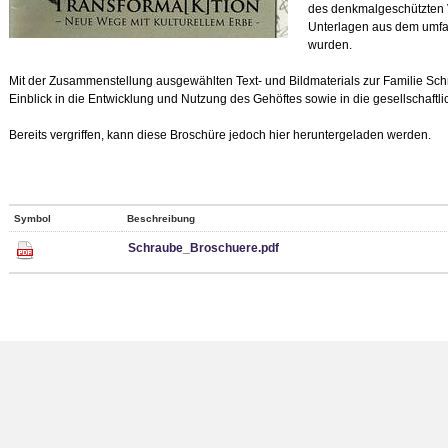
des denkmalgeschützten 
Unterlagen aus dem umfa
wurden.
Mit der Zusammenstellung ausgewählten Text- und Bildmaterials zur Familie Sch
Einblick in die Entwicklung und Nutzung des Gehöftes sowie in die gesellschaftlic
Bereits vergriffen, kann diese Broschüre jedoch hier heruntergeladen werden.
Symbol
Beschreibung
Schraube_Broschuere.pdf