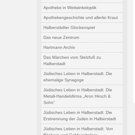
Apotheke in Weitwinkeloptik
Apothekengeschichte und allerlei Kraut
Halberstädter Glockenspiel
Das neue Zentrum
Hartmann Archiv
Das Märchen vom Stelzfuß zu
Halberstadt
Jüdisches Leben in Halberstadt. Die
ehemalige Synagoge
Jüdisches Leben in Halberstadt. Die
Metall-Handelsfirma „Aron Hirsch &
Sohn“
Jüdisches Leben in Halberstadt. Die
Erstnennung der Juden in Halberstadt
Jüdisches Leben in Halberstadt. Von