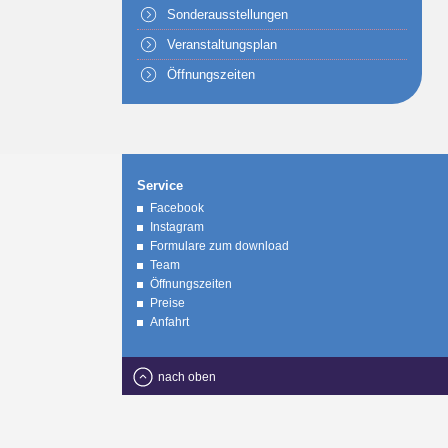
Sonderausstellungen
Veranstaltungsplan
Öffnungszeiten
Service
Facebook
Instagram
Formulare zum download
Team
Öffnungszeiten
Preise
Anfahrt
nach oben